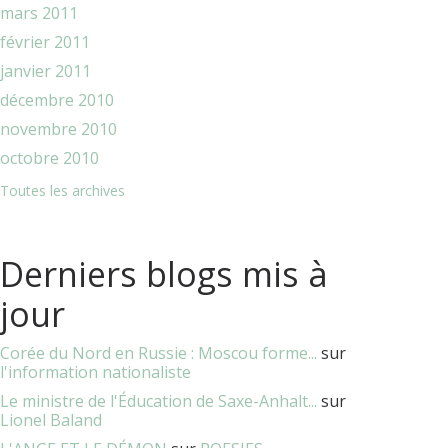
mars 2011
février 2011
janvier 2011
décembre 2010
novembre 2010
octobre 2010
Toutes les archives
Derniers blogs mis à
jour
Corée du Nord en Russie : Moscou forme...
sur
l'information nationaliste
Le ministre de l'Éducation de Saxe-Anhalt...
sur
Lionel Baland