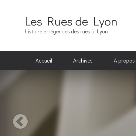
Les Rues de Lyon
histoire et légendes des rues à Lyon
Accueil
Archives
À propos