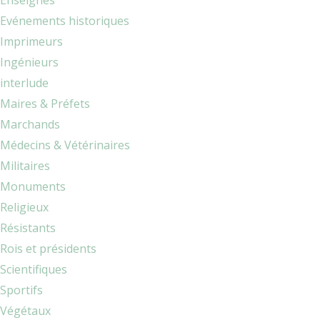
Enseignes
Evénements historiques
Imprimeurs
Ingénieurs
interlude
Maires & Préfets
Marchands
Médecins & Vétérinaires
Militaires
Monuments
Religieux
Résistants
Rois et présidents
Scientifiques
Sportifs
Végétaux