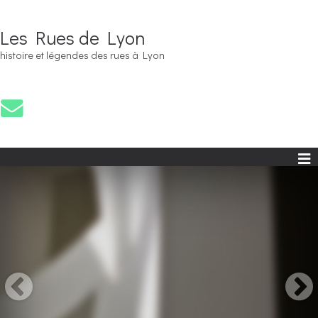
Les Rues de Lyon
histoire et légendes des rues à Lyon