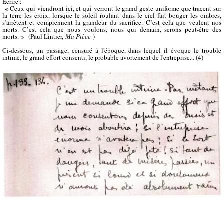
Écrire :
« Ceux qui viendront ici, et qui verront le grand geste uniforme que tracent sur
la terre les croix, lorsque le soleil roulant dans le ciel fait bouger les ombres,
s’arrêtent et comprennent la grandeur du sacrifice. C’est cela que veulent nos
morts. C’est cela que nous voulons, nous qui demain, serons peut-être des
morts. » (Paul Lintier,
Ma Pièce
)
Ci-dessous, un passage, censuré à l'époque, dans lequel il évoque le trouble
intime, le grand effort consenti, le probable avortement de l'entreprise... (4)