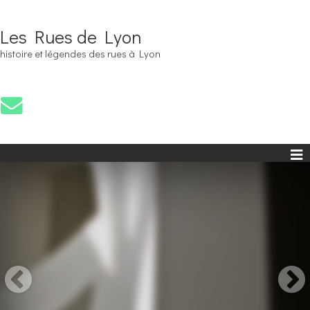
Les Rues de Lyon
histoire et légendes des rues à Lyon