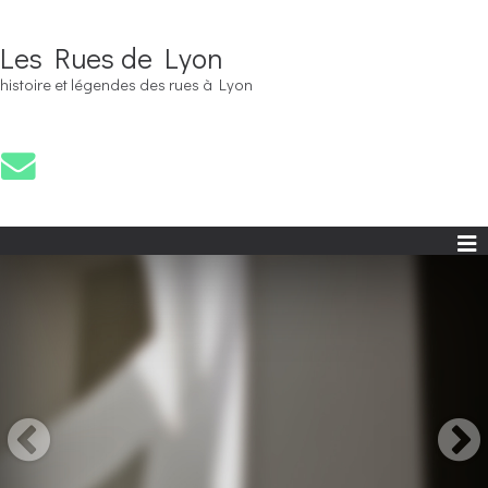
Les Rues de Lyon
histoire et légendes des rues à Lyon