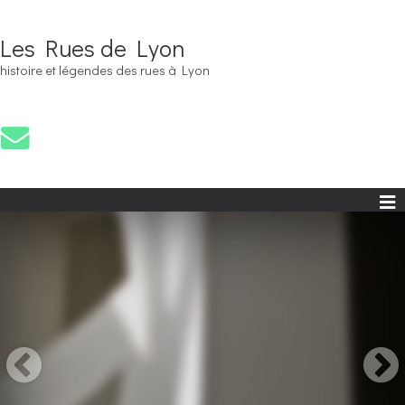
Les Rues de Lyon
histoire et légendes des rues à Lyon