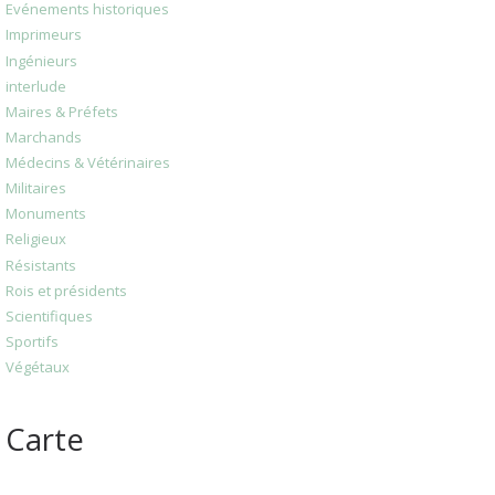
Evénements historiques
Imprimeurs
Ingénieurs
interlude
Maires & Préfets
Marchands
Médecins & Vétérinaires
Militaires
Monuments
Religieux
Résistants
Rois et présidents
Scientifiques
Sportifs
Végétaux
Carte