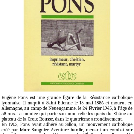
Eugène Pons est une grande figure de la Résistance catholique
lyonnaise. Il naquit à Saint-Etienne le 15 mai 1886 et mourut en
Allemagne, au camp de Neuengamme, le 24 février 1945, à l’âge de
58 ans. La montée qui porte son nom relie les quais du Rhône au
plateau de la Croix-Rousse, dans le quatrième arrondissement.
En 1903, Pons avait adhéré au Sillon, un mouvement catholique
créé par Marc Sangnier. Aventure hardie, menant un combat sur