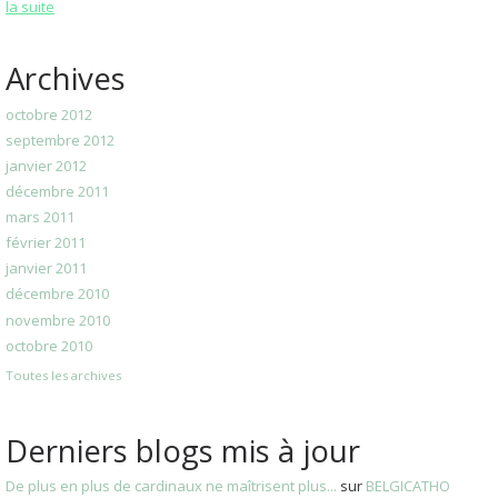
la suite
Archives
octobre 2012
septembre 2012
janvier 2012
décembre 2011
mars 2011
février 2011
janvier 2011
décembre 2010
novembre 2010
octobre 2010
Toutes les archives
Derniers blogs mis à jour
De plus en plus de cardinaux ne maîtrisent plus...
sur
BELGICATHO