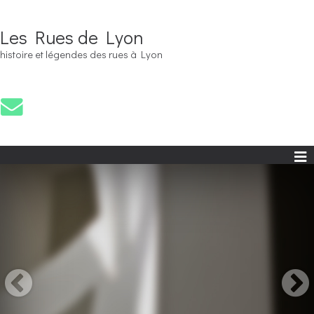
Les Rues de Lyon
histoire et légendes des rues à Lyon