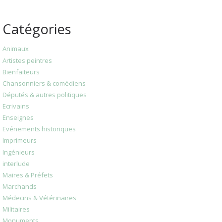
Catégories
Animaux
Artistes peintres
Bienfaiteurs
Chansonniers & comédiens
Députés & autres politiques
Ecrivains
Enseignes
Evénements historiques
Imprimeurs
Ingénieurs
interlude
Maires & Préfets
Marchands
Médecins & Vétérinaires
Militaires
Monuments