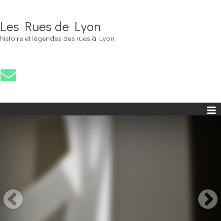
Les Rues de Lyon
histoire et légendes des rues à Lyon