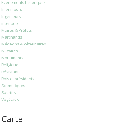
Evénements historiques
Imprimeurs
Ingénieurs
interlude
Maires & Préfets
Marchands
Médecins & Vétérinaires
Militaires
Monuments
Religieux
Résistants
Rois et présidents
Scientifiques
Sportifs
Végétaux
Carte