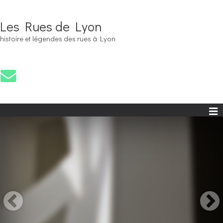
Les Rues de Lyon
histoire et légendes des rues à Lyon