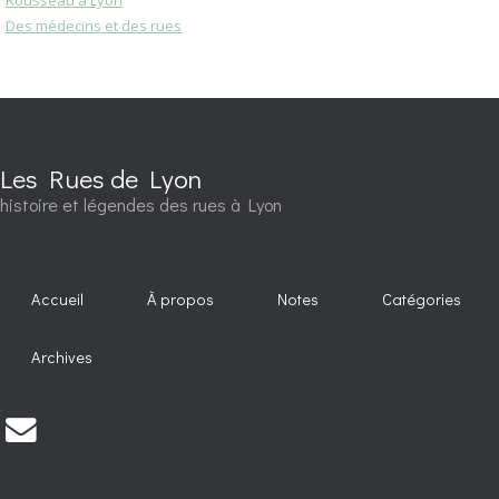
Des médecins et des rues
Les Rues de Lyon
histoire et légendes des rues à Lyon
Accueil
À propos
Notes
Catégories
Archives