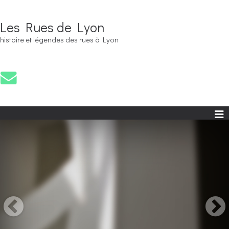
Les Rues de Lyon
histoire et légendes des rues à Lyon