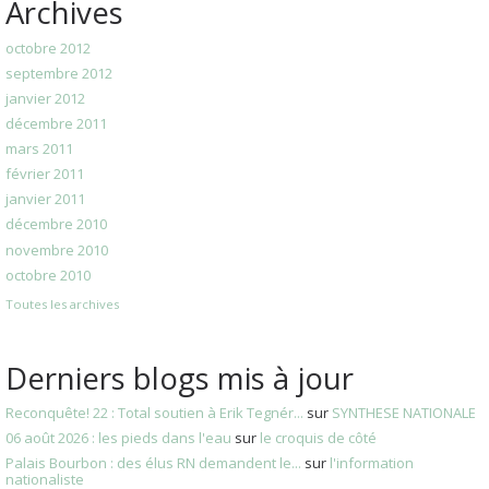
Archives
octobre 2012
septembre 2012
janvier 2012
décembre 2011
mars 2011
février 2011
janvier 2011
décembre 2010
novembre 2010
octobre 2010
Toutes les archives
Derniers blogs mis à jour
Reconquête! 22 : Total soutien à Erik Tegnér...
sur
SYNTHESE NATIONALE
06 août 2026 : les pieds dans l'eau
sur
le croquis de côté
Palais Bourbon : des élus RN demandent le...
sur
l'information
nationaliste