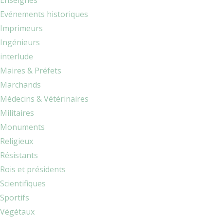
Enseignes
Evénements historiques
Imprimeurs
Ingénieurs
interlude
Maires & Préfets
Marchands
Médecins & Vétérinaires
Militaires
Monuments
Religieux
Résistants
Rois et présidents
Scientifiques
Sportifs
Végétaux