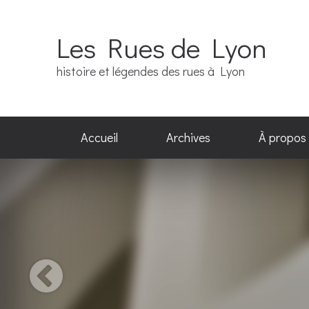
Les Rues de Lyon
histoire et légendes des rues à Lyon
Accueil
Archives
À propos