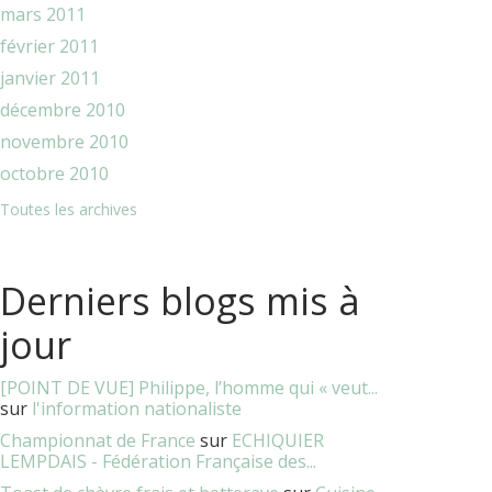
mars 2011
février 2011
janvier 2011
décembre 2010
novembre 2010
octobre 2010
Toutes les archives
Derniers blogs mis à
jour
[POINT DE VUE] Philippe, l’homme qui « veut...
sur
l'information nationaliste
Championnat de France
sur
ECHIQUIER
LEMPDAIS - Fédération Française des...