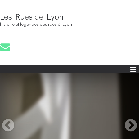
Les Rues de Lyon
histoire et légendes des rues à Lyon