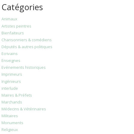
Catégories
Animaux
Artistes peintres
Bienfaiteurs
Chansonniers & comédiens
Députés & autres politiques
Ecrivains
Enseignes
Evénements historiques
Imprimeurs
Ingénieurs
interlude
Maires & Préfets
Marchands
Médecins & Vétérinaires
Militaires
Monuments
Religieux