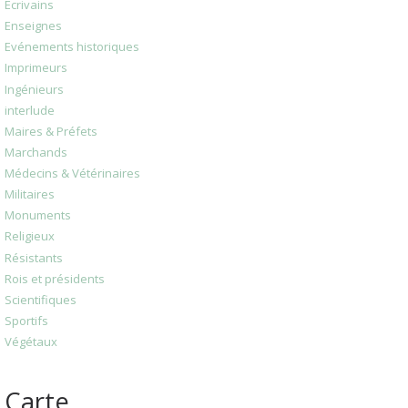
Ecrivains
Enseignes
Evénements historiques
Imprimeurs
Ingénieurs
interlude
Maires & Préfets
Marchands
Médecins & Vétérinaires
Militaires
Monuments
Religieux
Résistants
Rois et présidents
Scientifiques
Sportifs
Végétaux
Carte