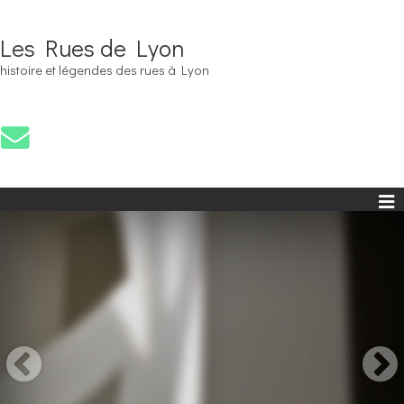
Les Rues de Lyon
histoire et légendes des rues à Lyon