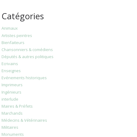
Catégories
Animaux
Artistes peintres
Bienfaiteurs
Chansonniers & comédiens
Députés & autres politiques
Ecrivains
Enseignes
Evénements historiques
Imprimeurs
Ingénieurs
interlude
Maires & Préfets
Marchands
Médecins & Vétérinaires
Militaires
Monuments