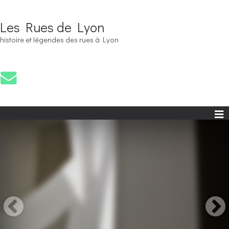
Les Rues de Lyon
histoire et légendes des rues à Lyon