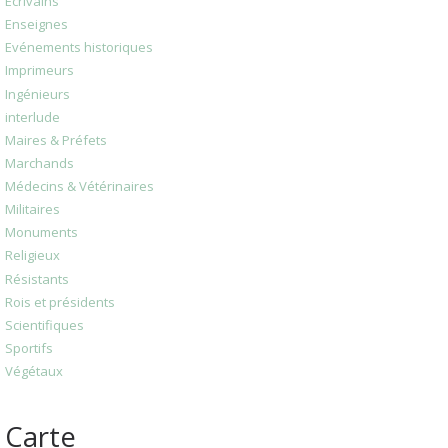
Ecrivains
Enseignes
Evénements historiques
Imprimeurs
Ingénieurs
interlude
Maires & Préfets
Marchands
Médecins & Vétérinaires
Militaires
Monuments
Religieux
Résistants
Rois et présidents
Scientifiques
Sportifs
Végétaux
Carte