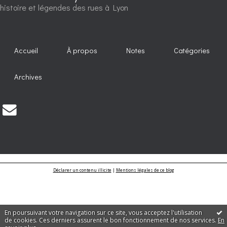
histoire et légendes des rues à Lyon
Accueil
À propos
Notes
Catégories
Archives
Déclarer un contenu illicite
|
Mentions légales de ce blog
En poursuivant votre navigation sur ce site, vous acceptez l'utilisation
de cookies. Ces derniers assurent le bon fonctionnement de nos services.
En