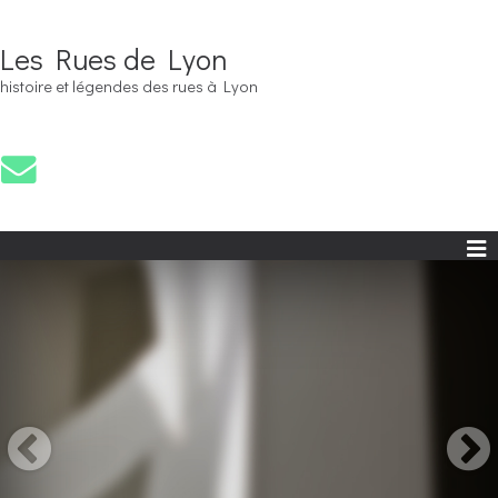
Les Rues de Lyon
histoire et légendes des rues à Lyon